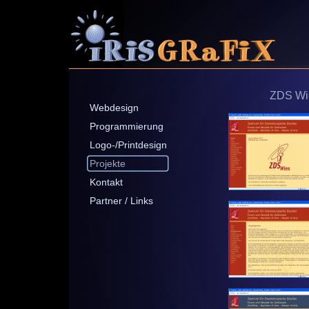
ZDS Wie
Webdesign
Programmierung
Logo-/Printdesign
Projekte
Kontakt
Partner / Links