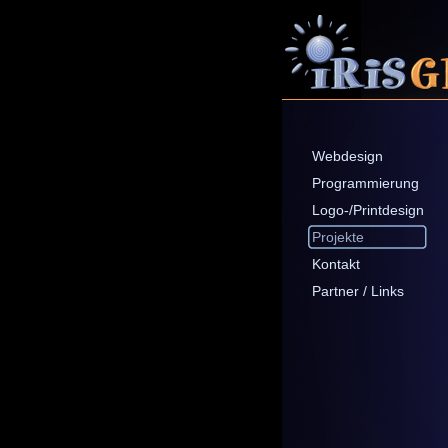
Webdesign
Programmierung
Logo-/Printdesign
Projekte
Kontakt
Partner / Links