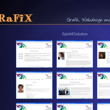
Spirit4Solution